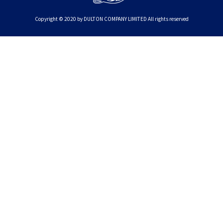
Copyright © 2020 by DULTON COMPANY LIMITED All rights reserved