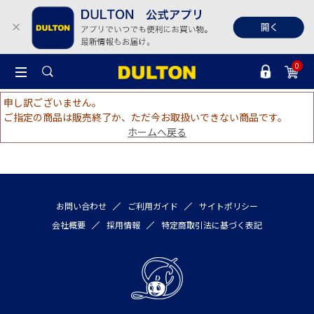
0
申し訳ございません。
ご指定の商品は販売終了か、ただ今お取扱いできない商品です。
ホームへ戻る
お問い合わせ
ご利用ガイド
サイトポリシー
会社概要
採用情報
特定商取引法に基づく表記