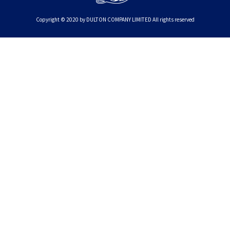
Copyright © 2020 by DULTON COMPANY LIMITED All rights reserved