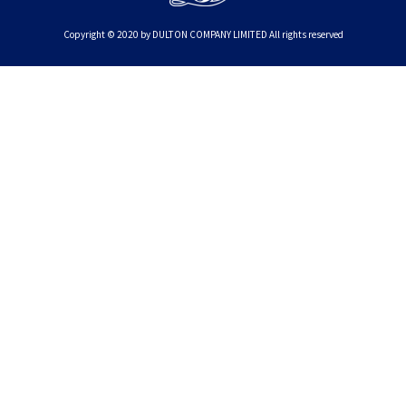
Copyright © 2020 by DULTON COMPANY LIMITED All rights reserved