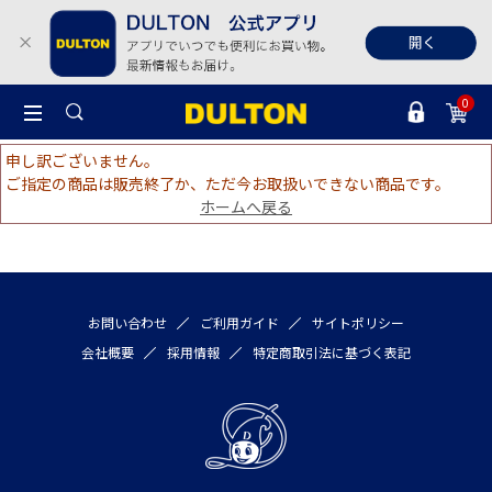
0
申し訳ございません。
ご指定の商品は販売終了か、ただ今お取扱いできない商品です。
ホームへ戻る
お問い合わせ
ご利用ガイド
サイトポリシー
会社概要
採用情報
特定商取引法に基づく表記