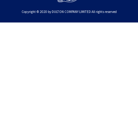
Copyright © 2020 by DULTON COMPANY LIMITED All rights reserved