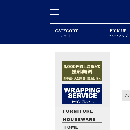
CATEGORY
PICK UP
カテゴリ
ピックアップ
合