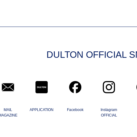
DULTON OFFICIAL 
MAIL
APPLICATION
Facebook
Instagram
MAGAZINE
OFFICIAL