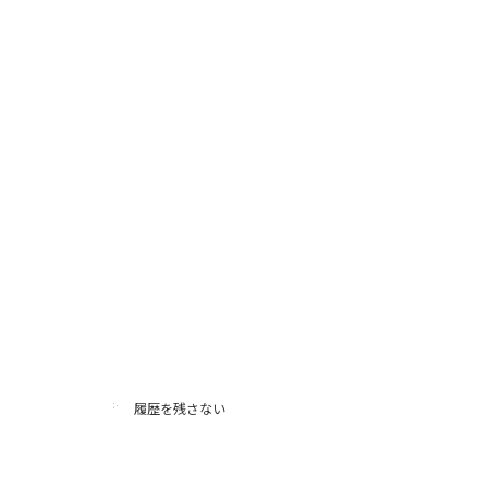
履歴を残さない