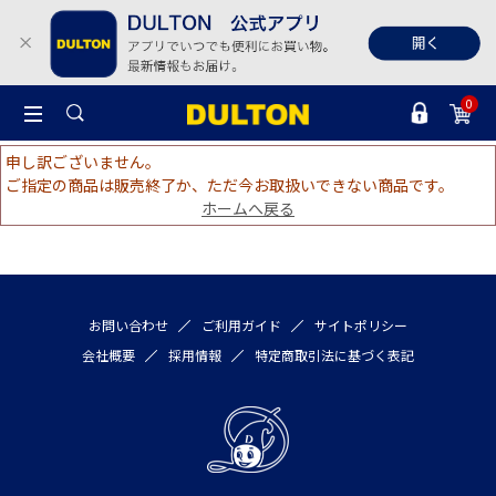
0
申し訳ございません。
ご指定の商品は販売終了か、ただ今お取扱いできない商品です。
ホームへ戻る
お問い合わせ
ご利用ガイド
サイトポリシー
会社概要
採用情報
特定商取引法に基づく表記