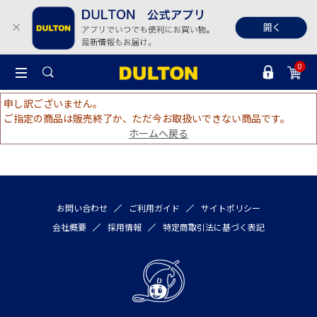
0
申し訳ございません。
ご指定の商品は販売終了か、ただ今お取扱いできない商品です。
ホームへ戻る
お問い合わせ
ご利用ガイド
サイトポリシー
会社概要
採用情報
特定商取引法に基づく表記