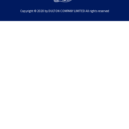
Copyright © 2020 by DULTON COMPANY LIMITED All rights reserved