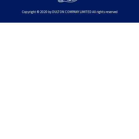
Copyright © 2020 by DULTON COMPANY LIMITED All rights reserved