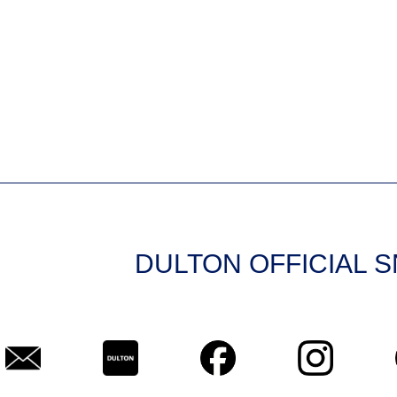
DULTON OFFICIAL 