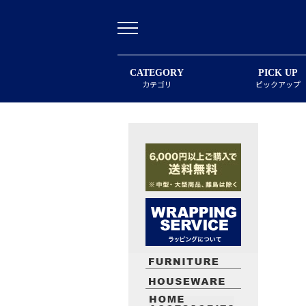
CATEGORY
PICK UP
カテゴリ
ピックアップ
最近閲覧したお勧めの商品