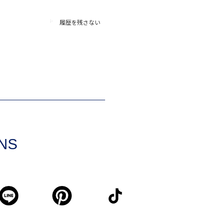
履歴を残さない
SNS