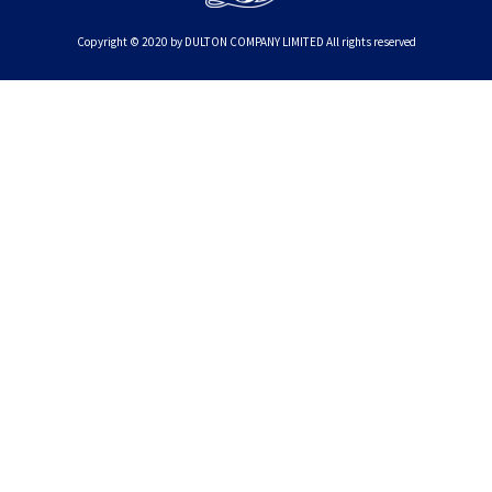
Copyright © 2020 by DULTON COMPANY LIMITED All rights reserved