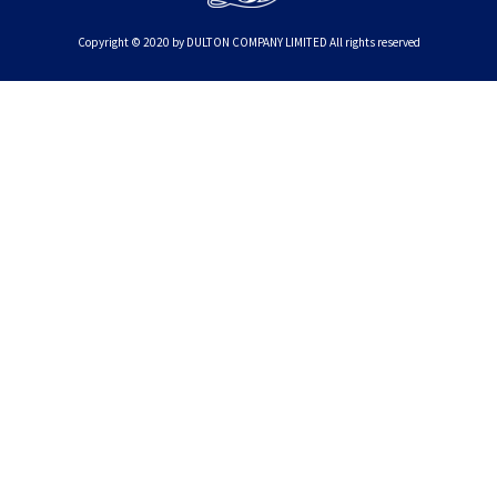
Copyright © 2020 by DULTON COMPANY LIMITED All rights reserved