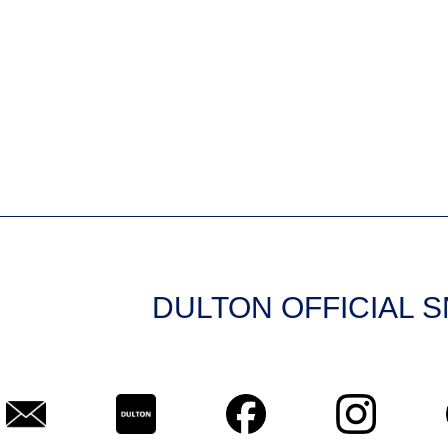
DULTON OFFICIAL 