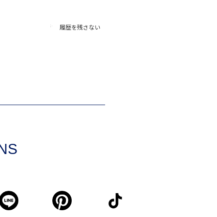
履歴を残さない
SNS