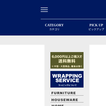
CATEGORY
PICK UP
カテゴリ
ピックアップ
最近閲覧したお勧めの商品