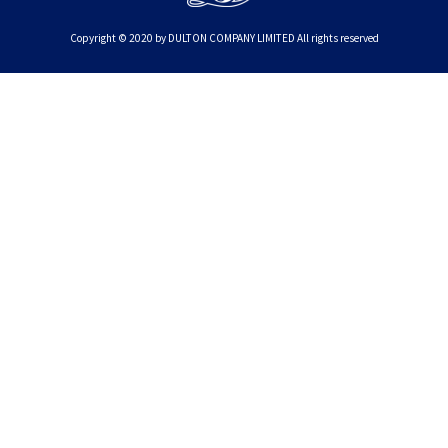
Copyright © 2020 by DULTON COMPANY LIMITED All rights reserved