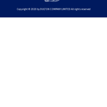
Copyright © 2020 by DULTON COMPANY LIMITED All rights reserved