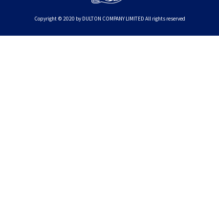
Copyright © 2020 by DULTON COMPANY LIMITED All rights reserved