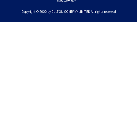
Copyright © 2020 by DULTON COMPANY LIMITED All rights reserved