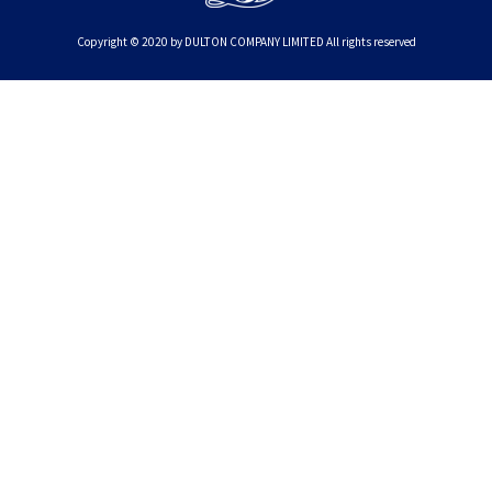
Copyright © 2020 by DULTON COMPANY LIMITED All rights reserved