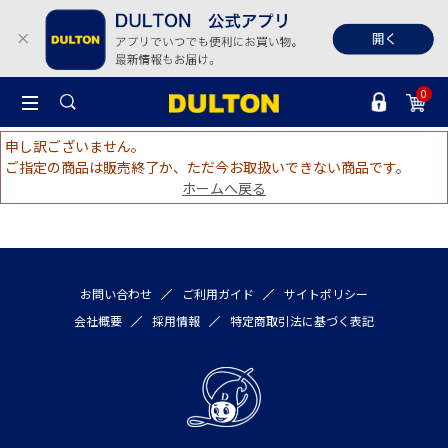
0
申し訳ございません。
ご指定の商品は販売終了か、ただ今お取扱いできない商品です。
ホームへ戻る
お問い合わせ
ご利用ガイド
サイトポリシー
会社概要
採用情報
特定商取引法に基づく表記