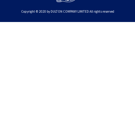
Copyright © 2020 by DULTON COMPANY LIMITED All rights reserved