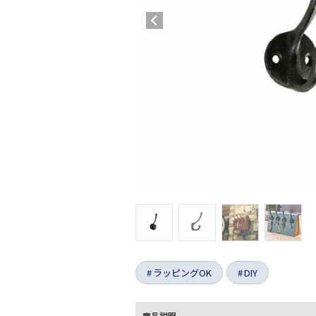
ラッピングOK
DIY
商品説明