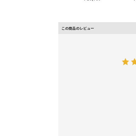
この商品のレビュー