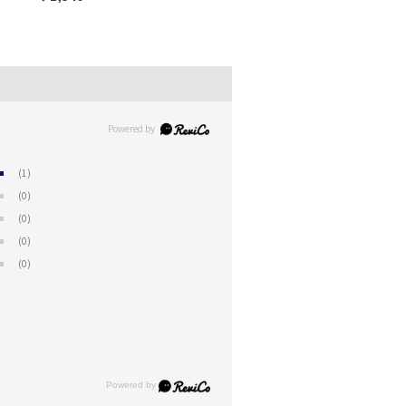
(1)
(0)
(0)
(0)
(0)