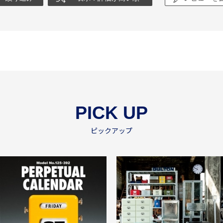
PICK UP
ピックアップ