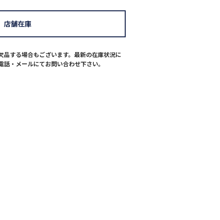
店舗在庫
欠品する場合もございます。最新の在庫状況に
電話・メールにてお問い合わせ下さい。