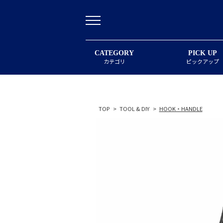
CATEGORY
PICK UP
カテゴリ
ピックアップ
TOP
>
TOOL & DIY
>
HOOK・HANDLE