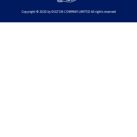
Copyright © 2020 by DULTON COMPANY LIMITED All rights reserved