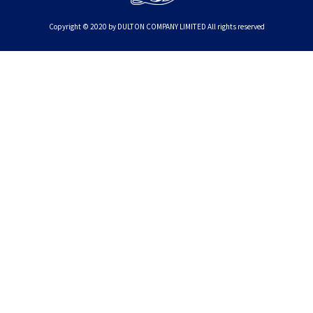
Copyright © 2020 by DULTON COMPANY LIMITED All rights reserved