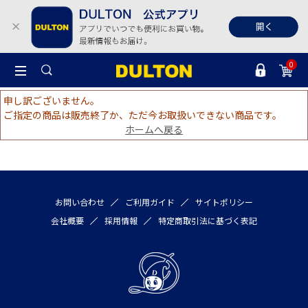
0
申し訳ございません。
ご指定の商品は販売終了か、ただ今お取扱いできない商品です。
ホームへ戻る
お問い合わせ
ご利用ガイド
サイトポリシー
会社概要
採用情報
特定商取引法に基づく表記