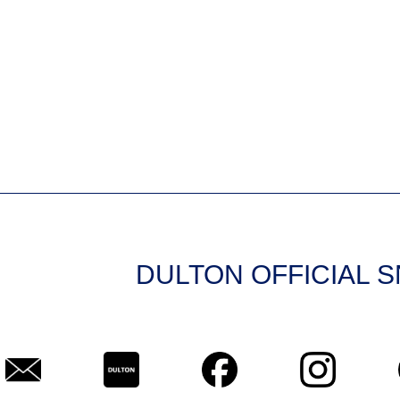
DULTON OFFICIAL 