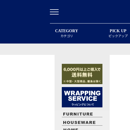
CATEGORY
PICK UP
カテゴリ
ピックアップ
最近閲覧したお勧めの商品