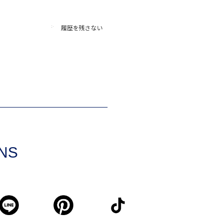
履歴を残さない
SNS