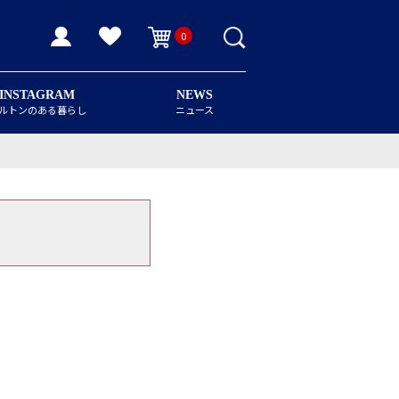
0
INSTAGRAM
NEWS
ルトンのある暮らし
ニュース