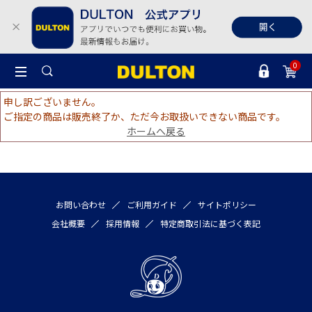
0
申し訳ございません。
ご指定の商品は販売終了か、ただ今お取扱いできない商品です。
ホームへ戻る
お問い合わせ
ご利用ガイド
サイトポリシー
会社概要
採用情報
特定商取引法に基づく表記