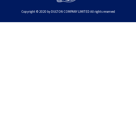
Copyright © 2020 by DULTON COMPANY LIMITED All rights reserved