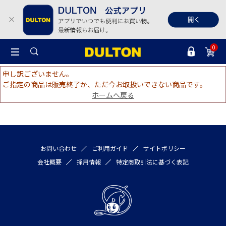
0
申し訳ございません。
ご指定の商品は販売終了か、ただ今お取扱いできない商品です。
ホームへ戻る
お問い合わせ
ご利用ガイド
サイトポリシー
会社概要
採用情報
特定商取引法に基づく表記