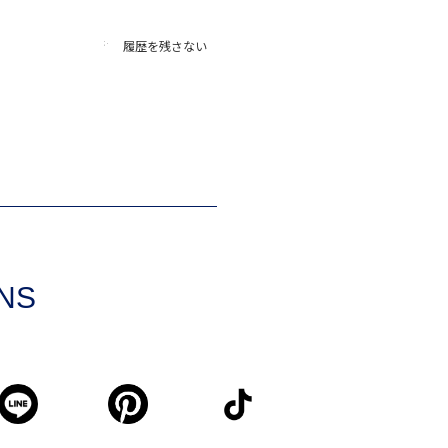
履歴を残さない
SNS