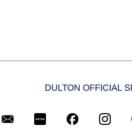
DULTON OFFICIAL 