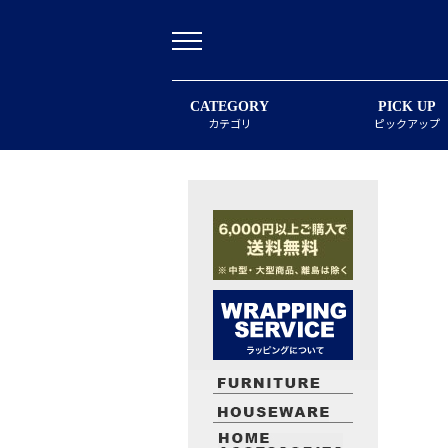
CATEGORY
PICK UP
カテゴリ
ピックアップ
最近閲覧したお勧めの商品