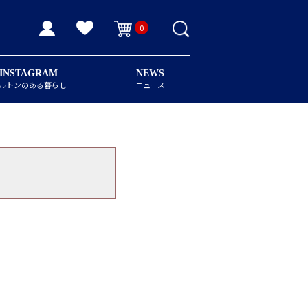
0
INSTAGRAM
NEWS
ルトンのある暮らし
ニュース