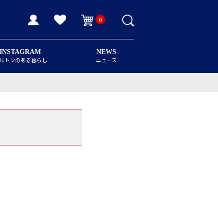
0
INSTAGRAM
NEWS
ルトンのある暮らし
ニュース