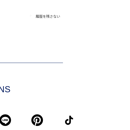
履歴を残さない
SNS