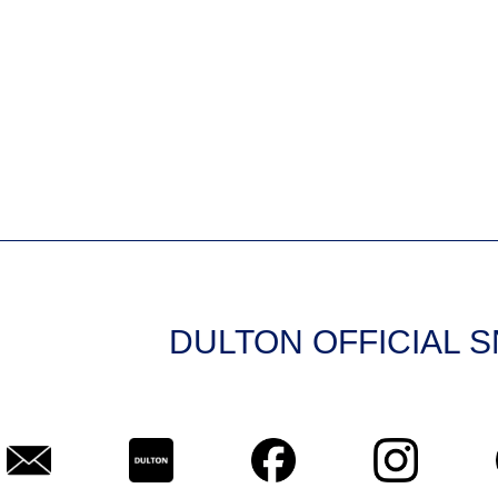
DULTON OFFICIAL 