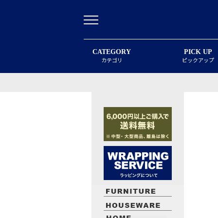
CATEGORY
PICK UP
カテゴリ
ピックアップ
最近閲覧したお勧めの商品