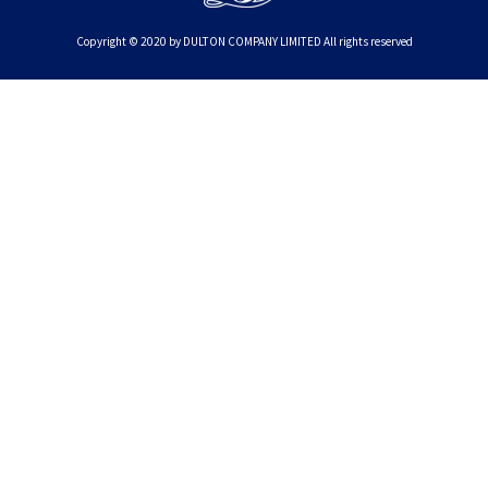
Copyright © 2020 by DULTON COMPANY LIMITED All rights reserved