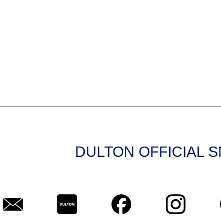
DULTON OFFICIAL 