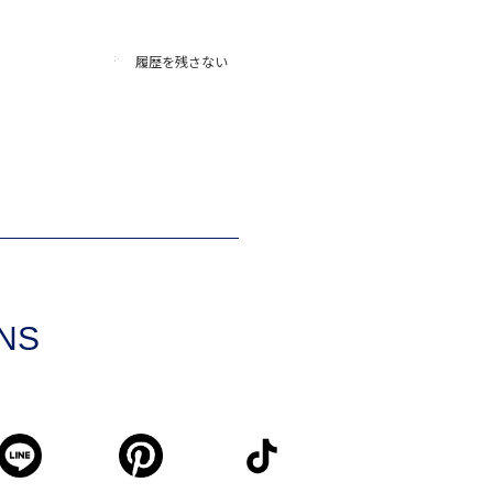
履歴を残さない
SNS