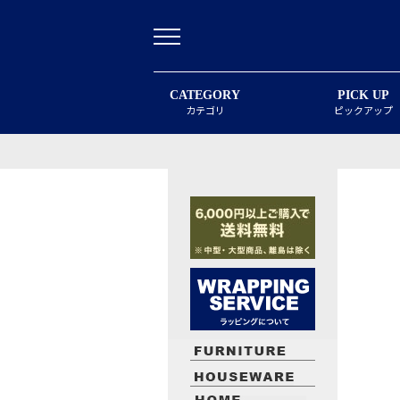
CATEGORY
PICK UP
カテゴリ
ピックアップ
最近閲覧したお勧めの商品