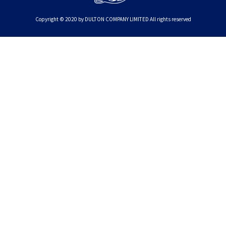
Copyright © 2020 by DULTON COMPANY LIMITED All rights reserved