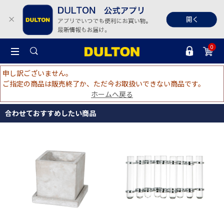
0
申し訳ございません。
ご指定の商品は販売終了か、ただ今お取扱いできない商品です。
ホームへ戻る
合わせておすすめしたい商品