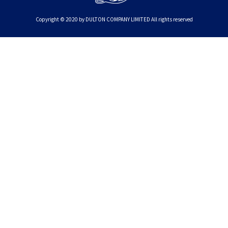
Copyright © 2020 by DULTON COMPANY LIMITED All rights reserved