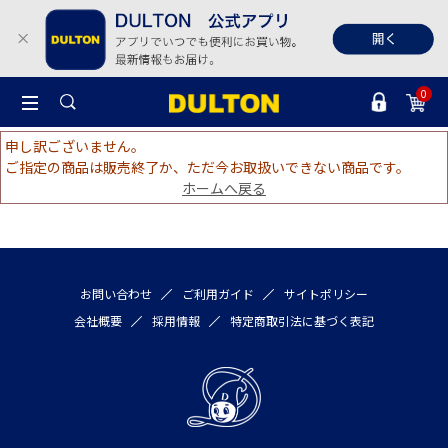
0
申し訳ございません。
ご指定の商品は販売終了か、ただ今お取扱いできない商品です。
ホームへ戻る
お問い合わせ
ご利用ガイド
サイトポリシー
会社概要
採用情報
特定商取引法に基づく表記