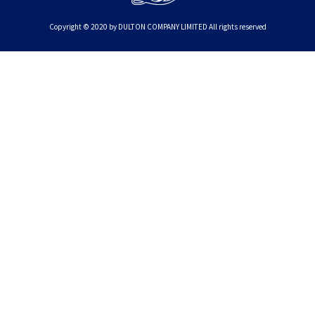
Copyright © 2020 by DULTON COMPANY LIMITED All rights reserved