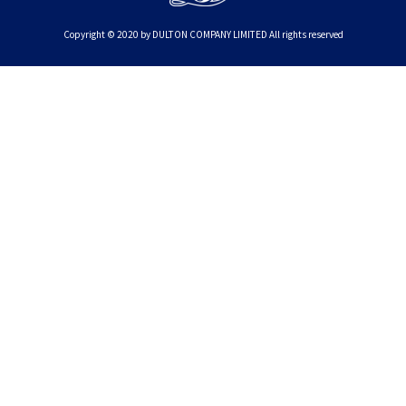
Copyright © 2020 by DULTON COMPANY LIMITED All rights reserved