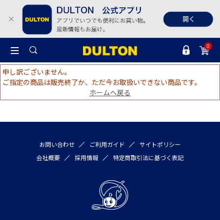
0
申し訳ございません。
ご指定の商品は販売終了か、ただ今お取扱いできない商品です。
ホームへ戻る
お問い合わせ
ご利用ガイド
サイトポリシー
会社概要
採用情報
特定商取引法に基づく表記