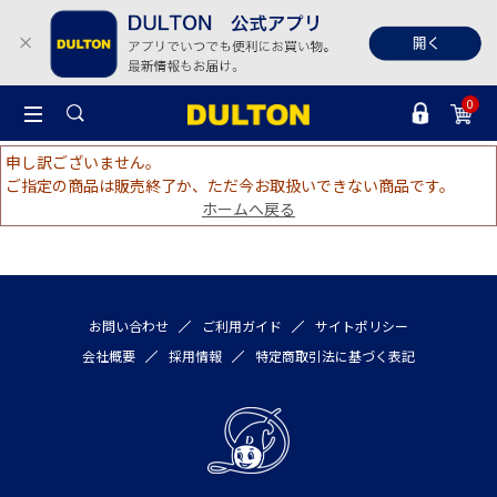
0
申し訳ございません。
ご指定の商品は販売終了か、ただ今お取扱いできない商品です。
ホームへ戻る
お問い合わせ
ご利用ガイド
サイトポリシー
会社概要
採用情報
特定商取引法に基づく表記