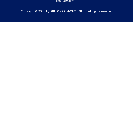
Copyright © 2020 by DULTON COMPANY LIMITED All rights reserved