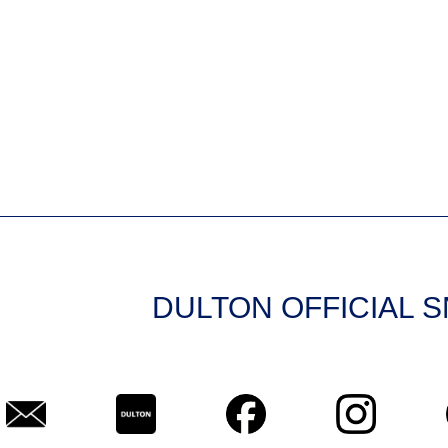
DULTON OFFICIAL 