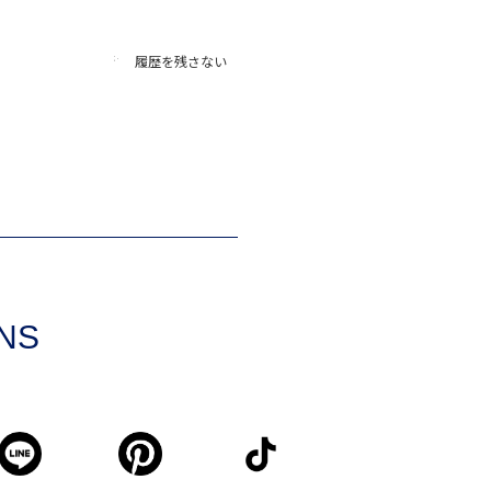
履歴を残さない
SNS