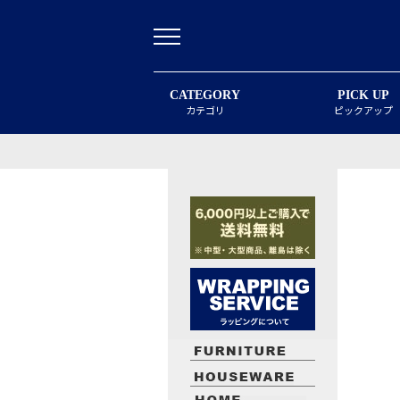
CATEGORY
PICK UP
カテゴリ
ピックアップ
最近閲覧したお勧めの商品