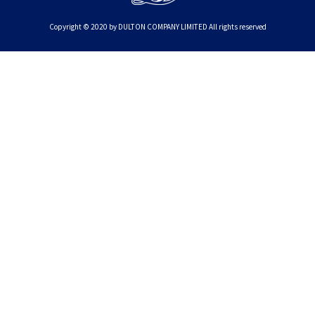
Copyright © 2020 by DULTON COMPANY LIMITED All rights reserved