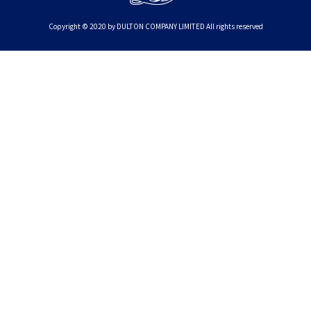
Copyright © 2020 by DULTON COMPANY LIMITED All rights reserved