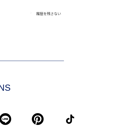
履歴を残さない
SNS