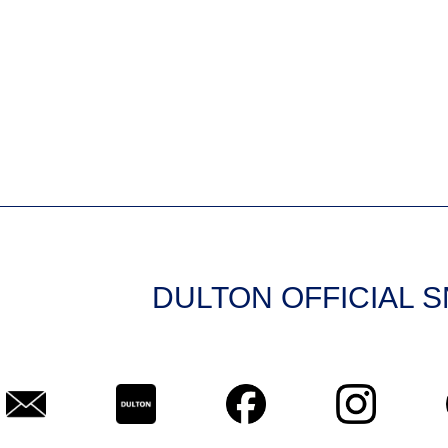
DULTON OFFICIAL 