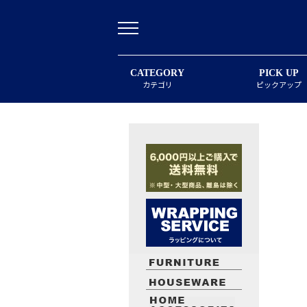
CATEGORY
PICK UP
カテゴリ
ピックアップ
最近閲覧したお勧めの商品