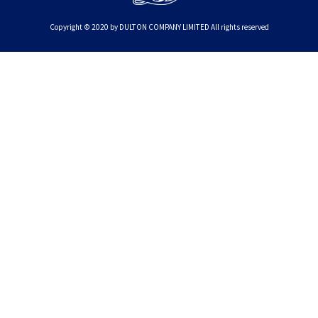
Copyright © 2020 by DULTON COMPANY LIMITED All rights reserved