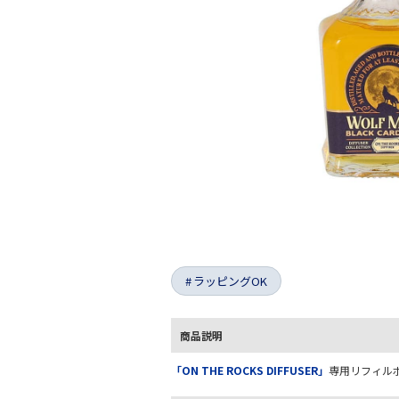
ラッピングOK
商品説明
「ON THE ROCKS DIFFUSER」
専用リフィル