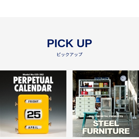
PICK UP
ピックアップ