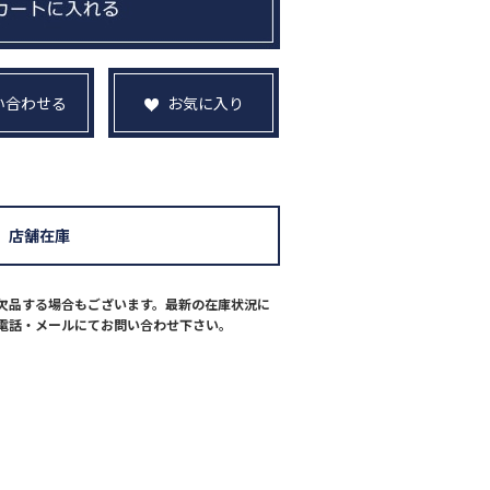
い合わせる
お気に入り
店舗在庫
欠品する場合もございます。最新の在庫状況に
電話・メールにてお問い合わせ下さい。