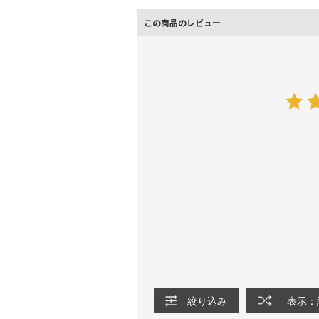
この商品のレビュー
絞り込み
表示：