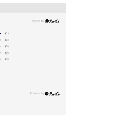
(1)
(0)
(0)
(0)
(0)