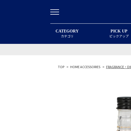
CATEGORY
PICK UP
カテゴリ
ピックアップ
TOP
>
HOME ACCESSORIES
>
FRAGRANCE・DI