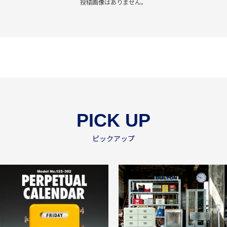
投稿画像はありません。
PICK UP
ピックアップ