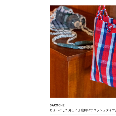
SACOCHE
ちょっとした外出に丁度良いサコッシュタイプ