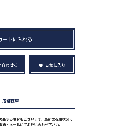
い合わせる
お気に入り
店舗在庫
欠品する場合もございます。最新の在庫状況に
電話・メールにてお問い合わせ下さい。