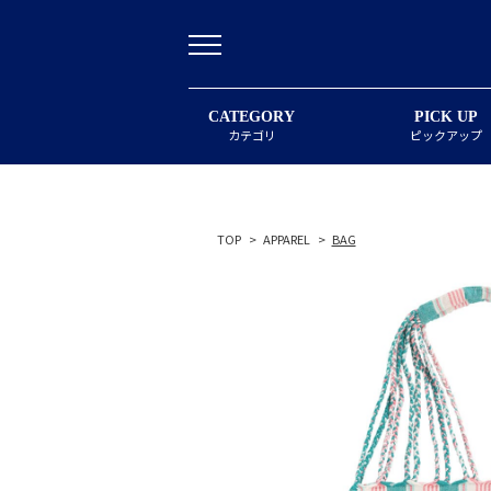
CATEGORY
PICK UP
カテゴリ
ピックアップ
TOP
>
APPAREL
>
BAG